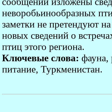
сообщении изложены сведе
неворобьинообразных пти
заметки не претендуют на
новых сведений о встреча
птиц этого региона.
Ключевые слова:
фауна, 
питание, Туркменистан.