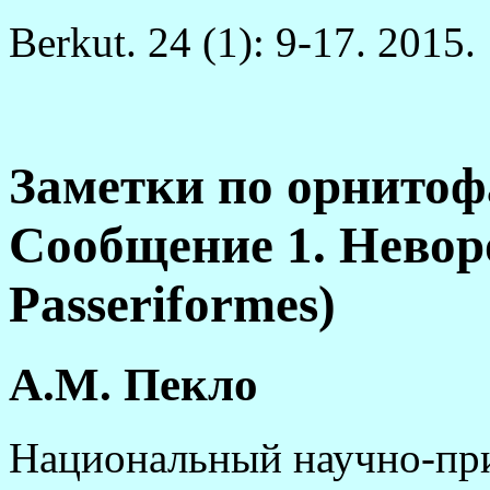
Berkut. 24 (1): 9-17. 2015.
Заметки по орнитоф
Сообщение 1. Невор
Passeriformes)
А.М. Пекло
Национальный научно-пр