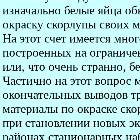
изначально белые яйца о
окраску скорлупы своих 
На этот счет имеется мног
построенных на ограниче
или, что очень странно, б
Частично на этот вопрос 
окончательных выводов т
материалы по окраске ско
при становлении новых эк
районах стационарных на