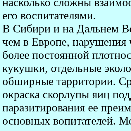
насколько сложны взаимо
его воспитателями.
В Сибири и на Дальнем В
чем в Европе, нарушения
более постоянной плотно
кукушки, отдельные эколо
обширные тарритории. Ср
окраска скорлупы яиц под
паразитирования ее преим
основных вопитателей. М