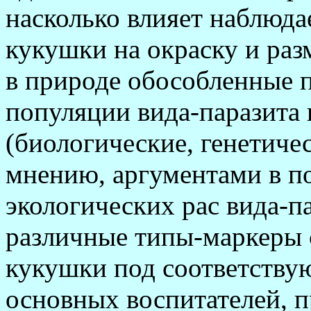
насколько влияет наблюд
кукушки на окраску и раз
в природе обособленные 
популяции вида-паразита 
(биологические, генетиче
мнению, аргументами в п
экологических рас вида-п
различные типы-маркеры 
кукушки под соответству
основных воспитателей, 