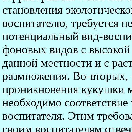
становления экологическо
воспитателю, требуется н
потенциальный вид-воспи
фоновых видов с высокой
данной местности и с рас
размножения. Во-вторых, 
проникновения кукушки ме
необходимо соответствие 
воспитателя. Этим требов
своим воспитателям отвеч