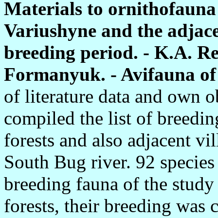
Materials to ornithofauna
Variushyne and the adjace
breeding period. - K.A. R
Formanyuk. - Avifauna of 
of literature data and own
compiled the list of breedin
forests and also adjacent vil
South Bug river. 92 species
breeding fauna of the study
forests, their breeding was